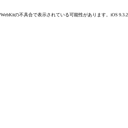
OS/WebKitの不具合で表示されている可能性があります。iOS 9.