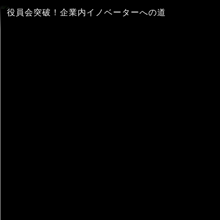
役員会突破！企業内イノベーターへの道