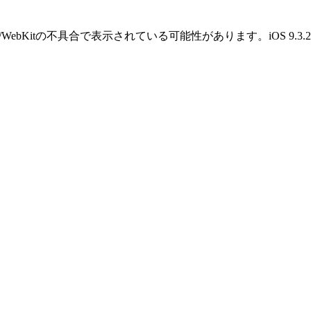
OS/WebKitの不具合で表示されている可能性があります。iOS 9.